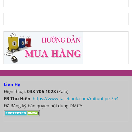
Liên Hệ
Điện thoại:
038 706 1028
(Zalo)
FB Thu Hiền
:
https://www.facebook.com/mituot.pe.754
Đã đăng ký bản quyền nội dung DMCA