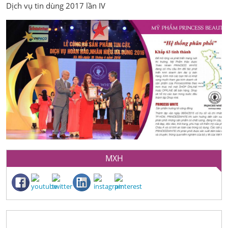
Dịch vụ tin dùng 2017 lần IV
MXH