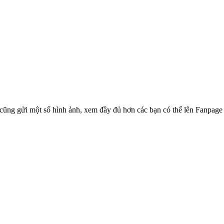
cũng gửi một số hình ảnh, xem đầy đủ hơn các bạn có thể lên Fanpage