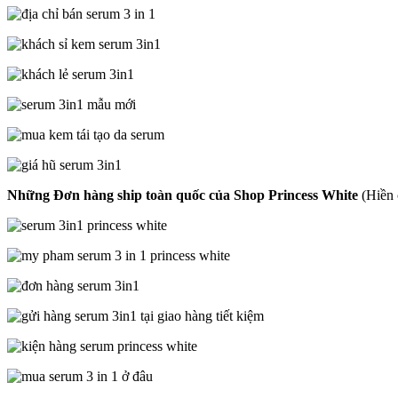
Những Đơn hàng ship toàn quốc của Shop Princess White
(Hiền 