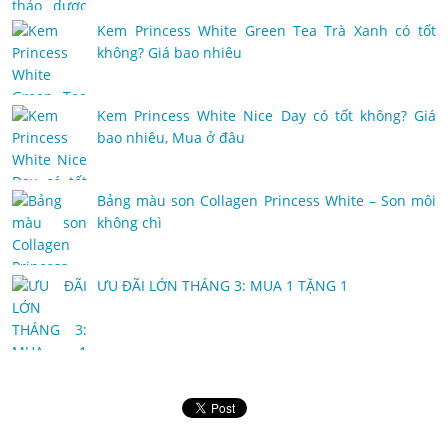
Kem Princess White Green Tea Trà Xanh có tốt
không? Giá bao nhiêu
Kem Princess White Nice Day có tốt không? Giá
bao nhiêu, Mua ở đâu
Bảng màu son Collagen Princess White – Son môi
không chì
ƯU ĐÃI LỚN THÁNG 3: MUA 1 TẶNG 1