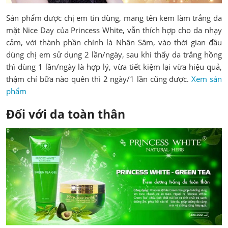
Sản phẩm được chị em tin dùng, mang tên kem làm trắng da
mặt Nice Day của Princess White, vẫn thích hợp cho da nhạy
cảm, với thành phần chính là Nhân Sâm, vào thời gian đầu
dùng chị em sử dụng 2 lần/ngày, sau khi thấy da trắng hồng
thì dùng 1 lần/ngày là hợp lý, vừa tiết kiệm lại vừa hiệu quả,
thậm chí bữa nào quên thì 2 ngày/1 lần cũng được.
Xem sản
phẩm
Đối với da toàn thân