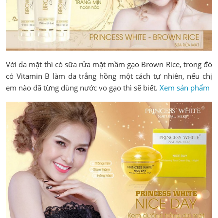
Với da mặt thì có sữa rửa mặt mầm gạo Brown Rice, trong đó
có Vitamin B làm da trắng hồng một cách tự nhiên, nếu chị
em nào đã từng dùng nước vo gạo thì sẽ biết.
Xem sản phẩm