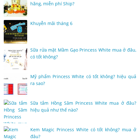
hãng, miễn phí Ship?
Khuyễn mãi tháng 6
Sữa rửa mặt Mầm Gạo Princess White mua ở đâu,
có tốt không?
Mỹ phẩm Princess White có tốt không? hiệu quả
ra sao?
Sữa tắm Hồng Sâm Princess White mua ở đâu?
hiệu quả như thế nào?
Kem Magic Princess White có tốt không? mua ở
đâu?