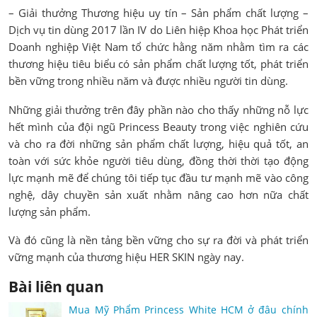
– Giải thưởng Thương hiệu uy tín – Sản phẩm chất lượng –
Dịch vụ tin dùng 2017 lần IV do Liên hiệp Khoa học Phát triển
Doanh nghiệp Việt Nam tổ chức hằng năm nhằm tìm ra các
thương hiệu tiêu biểu có sản phẩm chất lượng tốt, phát triển
bền vững trong nhiều năm và được nhiều người tin dùng.
Những giải thưởng trên đây phần nào cho thấy những nỗ lực
hết mình của đội ngũ Princess Beauty trong việc nghiên cứu
và cho ra đời những sản phẩm chất lượng, hiệu quả tốt, an
toàn với sức khỏe người tiêu dùng, đồng thời thời tạo động
lực mạnh mẽ để chúng tôi tiếp tục đầu tư mạnh mẽ vào công
nghệ, dây chuyền sản xuất nhằm nâng cao hơn nữa chất
lượng sản phẩm.
Và đó cũng là nền tảng bền vững cho sự ra đời và phát triển
vững mạnh của thương hiệu HER SKIN ngày nay.
Bài liên quan
Mua Mỹ Phẩm Princess White HCM ở đâu chính